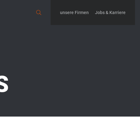
unsere Firmen
Jobs & Karriere
S