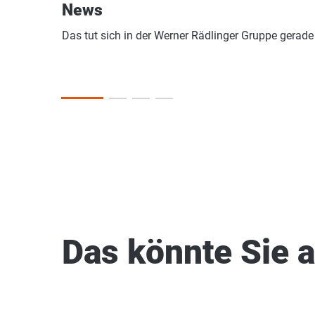
News
Das tut sich in der Werner Rädlinger Gruppe gerade
Das könnte Sie a