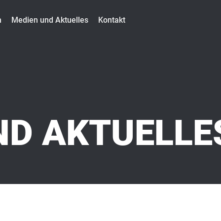
m
Medien und Aktuelles
Kontakt
ND AKTUELLE