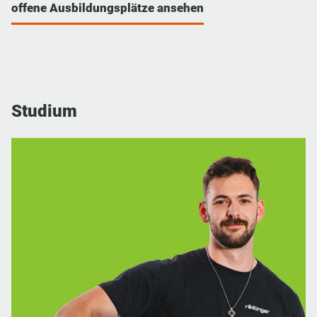
offene Ausbildungsplätze ansehen
Studium