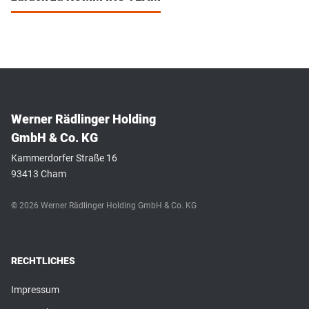
Werner Rädlinger Holding
GmbH & Co. KG
Kammerdorfer Straße 16
93413 Cham
© 2026 Werner Rädlinger Holding GmbH & Co. KG
RECHTLICHES
Impressum