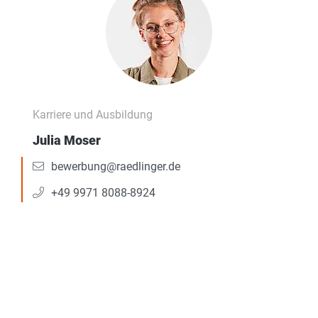
Karriere und Ausbildung
Julia Moser
bewerbung@raedlinger.de
+49 9971 8088-8924