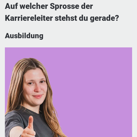
Auf welcher Sprosse der
Karriereleiter stehst du gerade?
Ausbildung