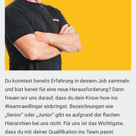
Du konntest bereits Erfahrung in deinem Job sammeln
und bist bereit für eine neue Herausforderung? Dann
freuen wir uns darauf, dass du dein Know-how ins
#teamraedlinger einbringst. Bezeichnungen wie
„Senior“ oder „Junior“ gibt es aufgrund der flachen
Hierarchien bei uns nicht. Für uns ist das Wichtigste,
dass du mit deiner Qualifikation ins Team passt.