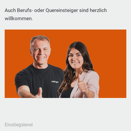
Auch Berufs- oder Quereinsteiger sind herzlich
willkommen.
Einstiegslevel