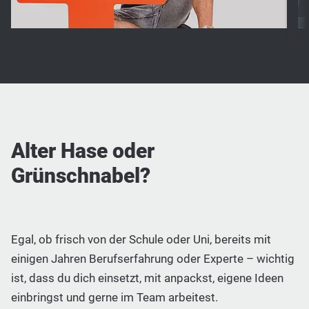
Alter Hase oder
Grünschnabel?
Egal, ob frisch von der Schule oder Uni, bereits mit
einigen Jahren Berufserfahrung oder Experte – wichtig
ist, dass du dich einsetzt, mit anpackst, eigene Ideen
einbringst und gerne im Team arbeitest.