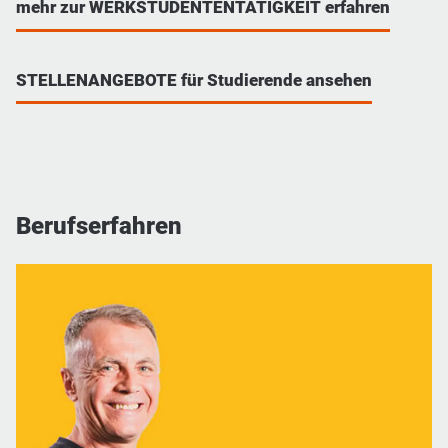
mehr zur WERKSTUDENTENTÄTIGKEIT erfahren
STELLENANGEBOTE für Studierende ansehen
Berufserfahren