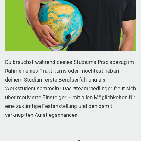
Du brauchst während deines Studiums Praxisbezug im
Rahmen eines Praktikums oder möchtest neben
deinem Studium erste Berufserfahrung als
Werkstudent sammeln? Das #teamraedlinger freut sich
über motivierte Einsteiger – mit allen Möglichkeiten für
eine zukünftige Festanstellung und den damit
verknüpften Aufstiegschancen.