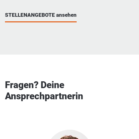
STELLENANGEBOTE ansehen
Fragen? Deine
Ansprechpartnerin