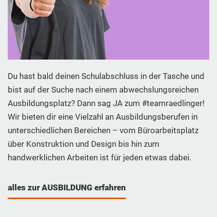
Du hast bald deinen Schulabschluss in der Tasche und
bist auf der Suche nach einem abwechslungsreichen
Ausbildungsplatz? Dann sag JA zum #teamraedlinger!
Wir bieten dir eine Vielzahl an Ausbildungsberufen in
unterschiedlichen Bereichen – vom Büroarbeitsplatz
über Konstruktion und Design bis hin zum
handwerklichen Arbeiten ist für jeden etwas dabei.
alles zur AUSBILDUNG erfahren